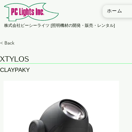
ホーム
​株式会社ピーシーライツ [照明機材の開発・販売・レンタル]
< Back
XTYLOS
CLAYPAKY