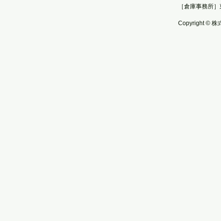
［倉庫事務所］
Copyright © 