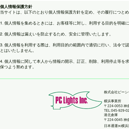
​個人情報保護方針
当サイトは、以下のとおり個人情報保護方針を定め、その履行につとめ
1. 個人情報を集めるときには、お客様等に対し、利用する目的を明確
2. 個人情報は漏えいを防止するため、安全に管理いたします。
3. 個人情報を利用する際は、利用目的の範囲内で適切に行い、法令
とはいたしません。
4. 個人情報に関して本人から情報の開示、訂正、削除、利用停止等
保つよう努めます。
​株式会社ピー
横浜事業所
〒224-0053
TEL:045-929-0
港北倉庫
〒224-0045
日本通運㈱横浜