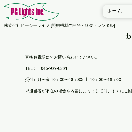
ホーム
​株式会社ピーシーライツ [照明機材の開発・販売・レンタル]
お
直接お電話にてお問い合わせください。
TEL： 045-929-0221
受付）月〜金 10：00〜18：30/ 土 10：00〜16：00
※担当者が不在の場合や内容によりましては、すぐにご