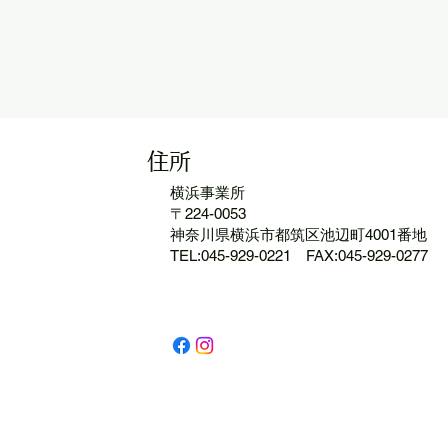
住所
​横浜事業所
〒224-0053
神奈川県横浜市都筑区池辺町4001番地
TEL:045-929-0221 FAX:045-929-0277