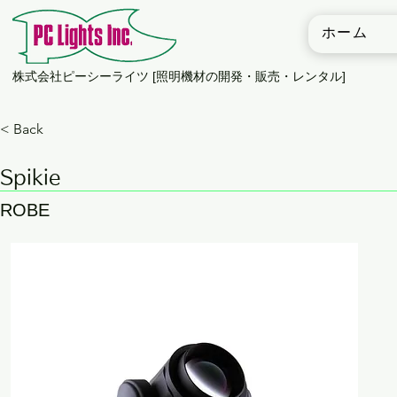
ホーム
​株式会社ピーシーライツ [照明機材の開発・販売・レンタル]
< Back
Spikie
ROBE