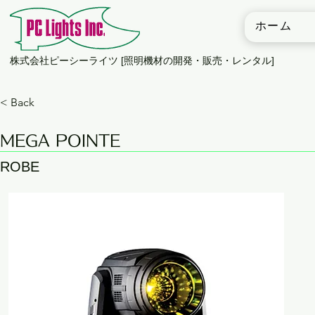
ホーム
​株式会社ピーシーライツ [照明機材の開発・販売・レンタル]
< Back
MEGA POINTE
ROBE