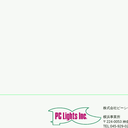
​株式会社ピー
横浜事業所
〒224-0053
TEL:045-929-0