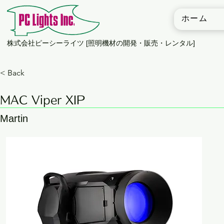
ホーム
​株式会社ピーシーライツ [照明機材の開発・販売・レンタル]
< Back
MAC Viper XIP
Martin