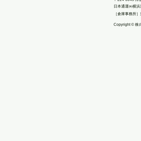
日本通運㈱横浜
［倉庫事務所］
Copyright © 