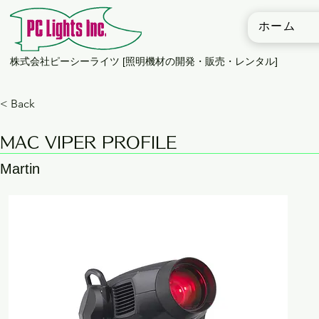
ホーム
​株式会社ピーシーライツ [照明機材の開発・販売・レンタル]
< Back
MAC VIPER PROFILE
Martin