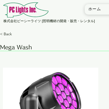
ホーム
​株式会社ピーシーライツ [照明機材の開発・販売・レンタル]
< Back
Mega Wash