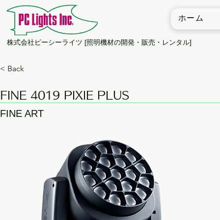
ホーム
​株式会社ピーシーライツ [照明機材の開発・販売・レンタル]
< Back
FINE 4019 PIXIE PLUS
FINE ART