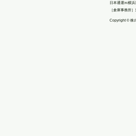
日本通運㈱横浜
［倉庫事務所］
Copyright © 