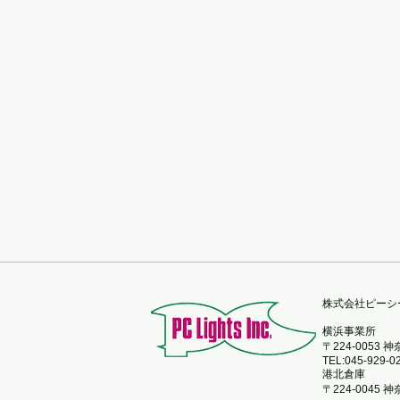
​株式会社ピー
横浜事業所
〒224-0053
TEL:045-929-0
港北倉庫
〒224-0045