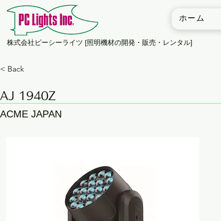
ホーム
​株式会社ピーシーライツ [照明機材の開発・販売・レンタル]
< Back
AJ 1940Z
ACME JAPAN