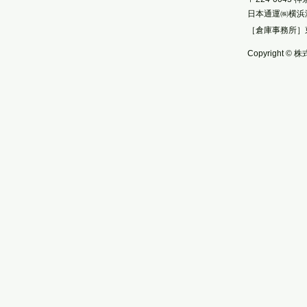
日本通運㈱横浜
［倉庫事務所］
Copyright © 