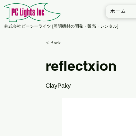
ホーム
​株式会社ピーシーライツ [照明機材の開発・販売・レンタル]
< Back
reflectxion
ClayPaky