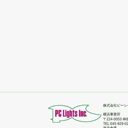
​株式会社ピー
横浜事業所
〒224-0053
TEL:045-929-0