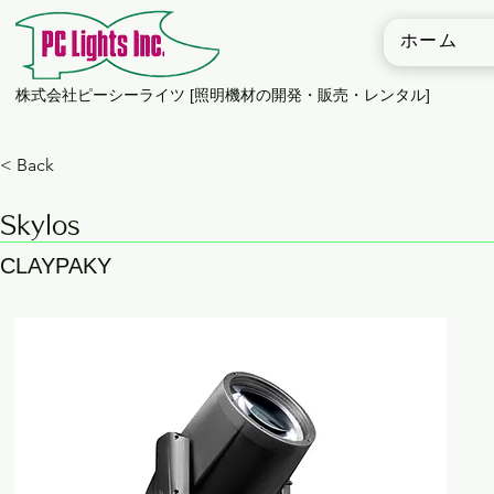
ホーム
​株式会社ピーシーライツ [照明機材の開発・販売・レンタル]
< Back
Skylos
CLAYPAKY