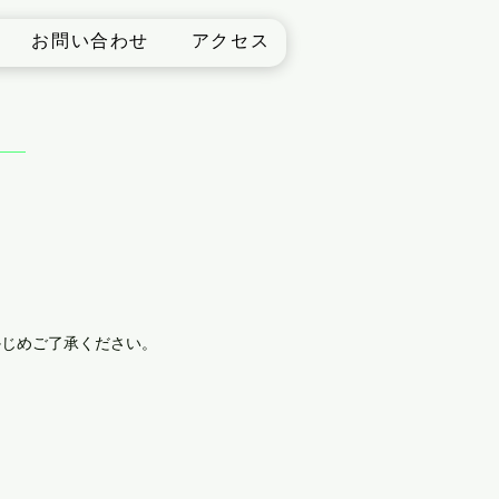
お問い合わせ
アクセス
かじめご了承ください。