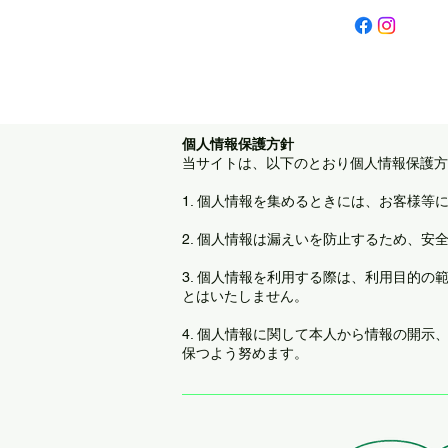
​個人情報保護方針
当サイトは、以下のとおり個人情報保護方
1. 個人情報を集めるときには、お客様
2. 個人情報は漏えいを防止するため、安
3. 個人情報を利用する際は、利用目的
とはいたしません。
4. 個人情報に関して本人から情報の開
保つよう努めます。