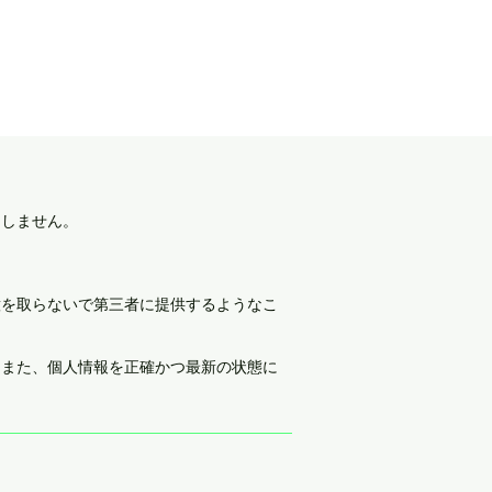
たしません。
意を取らないで第三者に提供するようなこ
。また、個人情報を正確かつ最新の状態に