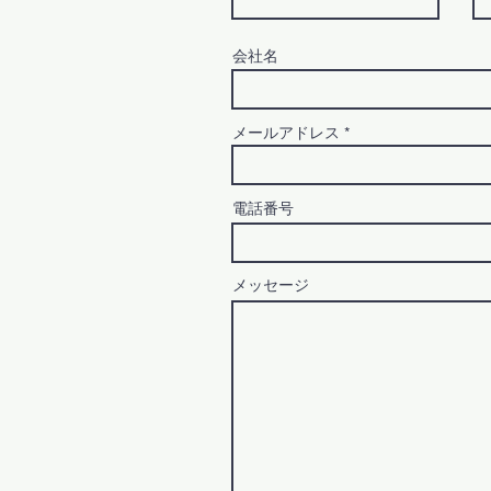
会社名
メールアドレス
電話番号
メッセージ